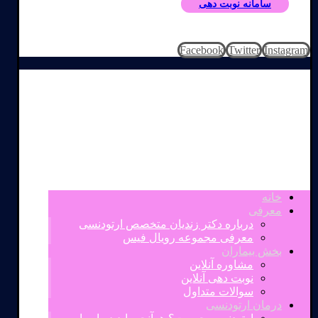
سامانه نوبت دهی
Facebook
Twitter
Instagram
خانه
معرفی
درباره دکتر زندیان متخصص ارتودنسی
معرفی مجموعه رویال فیس
بخش بیماران
مشاوره آنلاین
نوبت دهی آنلاین
سوالات متداول
درمان ارتودنسی