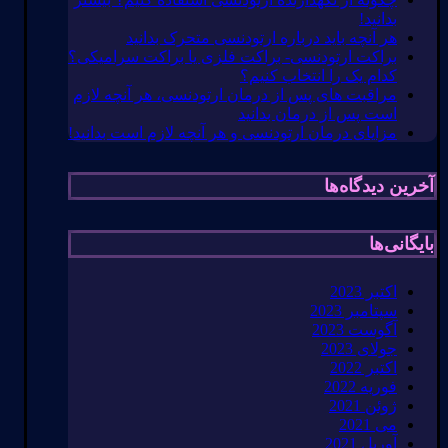
بدانید!
هر آنچه باید درباره ارتودنسی متحرک بدانید
براکت ارتودنسی- براکت فلزی یا براکت سرامیکی؟
کدام یک را انتخاب کنیم؟
مراقبت های پس از درمان ارتودنسی، هر آنچه لازم
است پس از درمان بدانید
مزایای درمان ارتودنسی و هر آنچه لازم است بدانید!
آخرین دیدگاه‌ها
بایگانی‌ها
اکتبر 2023
سپتامبر 2023
آگوست 2023
جولای 2023
اکتبر 2022
فوریه 2022
ژوئن 2021
می 2021
آوریل 2021