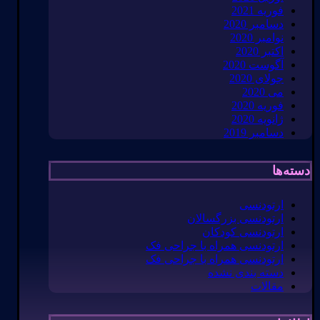
فوریه 2021
دسامبر 2020
نوامبر 2020
اکتبر 2020
آگوست 2020
جولای 2020
می 2020
فوریه 2020
ژانویه 2020
دسامبر 2019
دسته‌ها
ارتودنسی
ارتودنسی بزرگسالان
ارتودنسی کودکان
ارتودنسی همراه با جراحی فک
ارتودنسی همراه با جراحی فک
دسته بندی نشده
مقالات