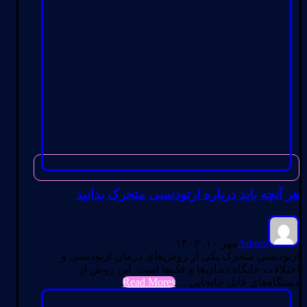
هر آنچه باید درباره ارتودنسی متحرک بدانید
Admin
مهر ۱۰, ۱۴۰۲
ارتودنسی متحرک یکی از روش‌های درمان ارتودنسی و
اختلالات جایگاه دندان‌ها و فک‌ها است. این روش از
دستگاه‌های قابل جابجایی ...
Read Mores