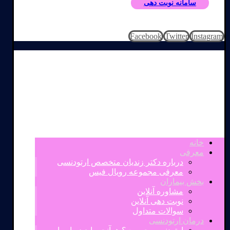
سامانه نوبت دهی
Facebook
Twitter
Instagram
خانه
معرفی
درباره دکتر زندیان متخصص ارتودنسی
معرفی مجموعه رویال فیس
بخش بیماران
مشاوره آنلاین
نوبت دهی آنلاین
سوالات متداول
درمان ارتودنسی