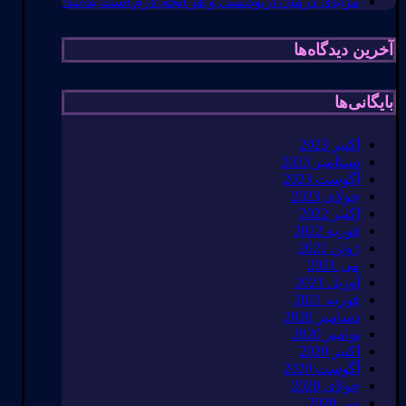
مزایای درمان ارتودنسی و هر آنچه لازم است بدانید!
آخرین دیدگاه‌ها
بایگانی‌ها
اکتبر 2023
سپتامبر 2023
آگوست 2023
جولای 2023
اکتبر 2022
فوریه 2022
ژوئن 2021
می 2021
آوریل 2021
فوریه 2021
دسامبر 2020
نوامبر 2020
اکتبر 2020
آگوست 2020
جولای 2020
می 2020