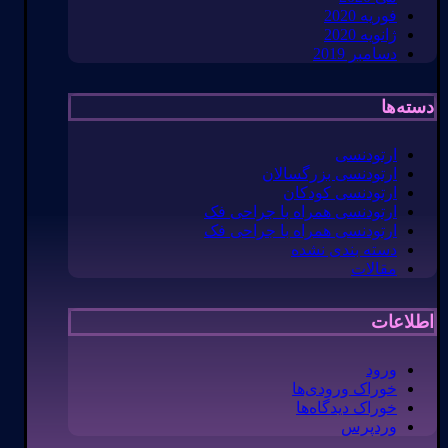
فوریه 2020
ژانویه 2020
دسامبر 2019
دسته‌ها
ارتودنسی
ارتودنسی بزرگسالان
ارتودنسی کودکان
ارتودنسی همراه با جراحی فک
ارتودنسی همراه با جراحی فک
دسته بندی نشده
مقالات
اطلاعات
ورود
خوراک ورودی‌ها
خوراک دیدگاه‌ها
وردپرس