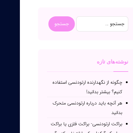
نوشته‌های تازه
چگونه از نگهدارنده ارتودنسی استفاده
کنیم؟ بیشتر بدانید!
هر آنچه باید درباره ارتودنسی متحرک
بدانید
براکت ارتودنسی- براکت فلزی یا براکت