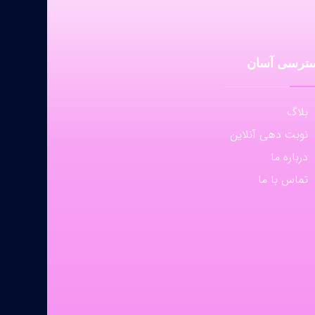
ترسی آسان
بلاگ
نوبت دهی آنلاین
درباره ما
تماس با ما