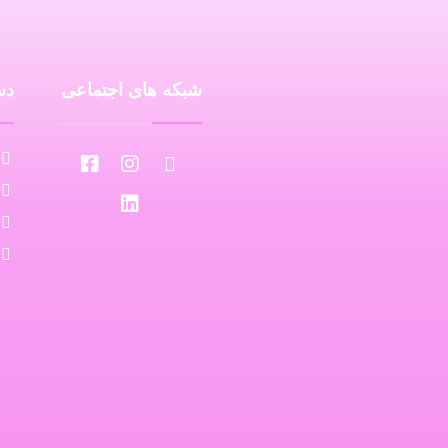
شبکه های اجتماعی
دس