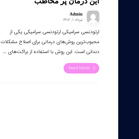
این درمان پر مخاطب
Admin
مرداد ۱, ۱۴۰۲
ارتودنسی سرامیکی ارتودنسی سرامیکی یکی از
محبوب‌ترین روش‌های درمانی برای اصلاح مشکلات
دندانی است. این روش با استفاده از براکت‌های ...
Read Mores