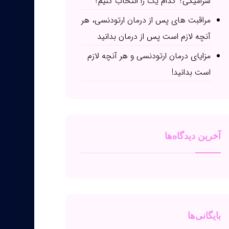
سرامیکی؟ کدام یک را انتخاب کنیم؟
مراقبت های پس از درمان ارتودنسی، هر
آنچه لازم است پس از درمان بدانید
مزایای درمان ارتودنسی و هر آنچه لازم
است بدانید!
آخرین دیدگاه‌ها
بایگانی‌ها