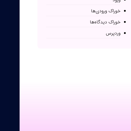
خوراک ورودی‌ها
خوراک دیدگاه‌ها
وردپرس