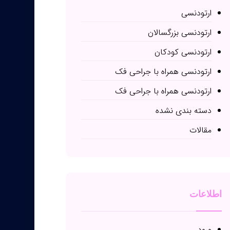
ارتودنسی
ارتودنسی بزرگسالان
ارتودنسی کودکان
ارتودنسی همراه با جراحی فک
ارتودنسی همراه با جراحی فک
دسته بندی نشده
مقالات
اطلاعات
ورود