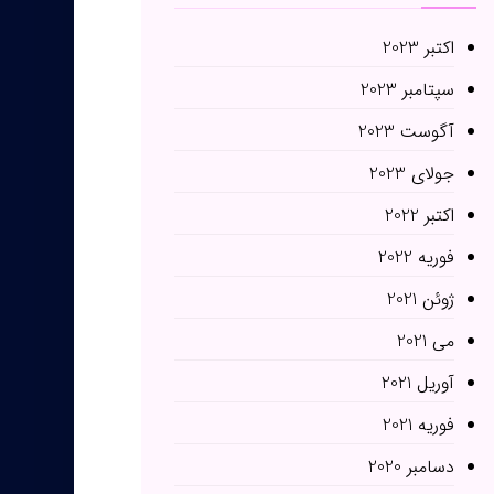
اکتبر 2023
سپتامبر 2023
آگوست 2023
جولای 2023
اکتبر 2022
فوریه 2022
ژوئن 2021
می 2021
آوریل 2021
فوریه 2021
دسامبر 2020