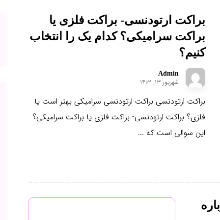
براکت ارتودنسی- براکت فلزی یا
براکت سرامیکی؟ کدام یک را انتخاب
کنیم؟
Admin
شهریور ۱۳, ۱۴۰۲
براکت ارتودنسی براکت ارتودنسی سرامیکی بهتر است یا
فلزی؟ براکت ارتودنسی- براکت فلزی یا براکت سرامیکی؟
این سوالی است که ...
اره