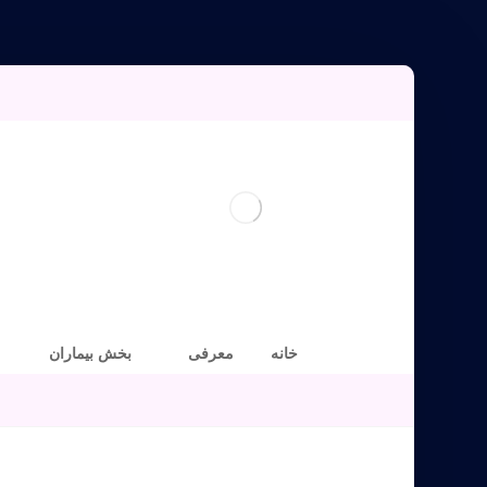
خانه
معرفی
بخش بیماران