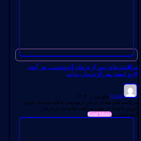
مراقبت های پس از درمان ارتودنسی، هر آنچه
لازم است پس از درمان بدانید
Admin
شهریور ۶, ۱۴۰۲
مراقبت های بعد از درمان ارتودنسی سلام دوستان عزیز،
امروز با شما در مورد مراقبت های بعد از درمان
ارتودنسی ...
Read Mores