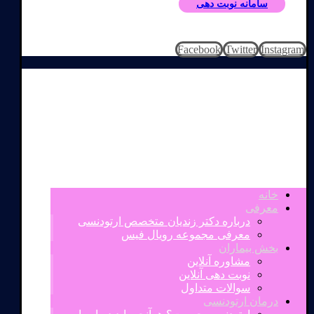
سامانه نوبت دهی
Facebook
Twitter
Instagram
خانه
معرفی
درباره دکتر زندیان متخصص ارتودنسی
معرفی مجموعه رویال فیس
بخش بیماران
مشاوره آنلاین
نوبت دهی آنلاین
سوالات متداول
درمان ارتودنسی