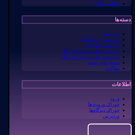
دسامبر 2019
دسته‌ها
ارتودنسی
ارتودنسی بزرگسالان
ارتودنسی کودکان
ارتودنسی همراه با جراحی فک
ارتودنسی همراه با جراحی فک
دسته بندی نشده
مقالات
اطلاعات
ورود
خوراک ورودی‌ها
خوراک دیدگاه‌ها
وردپرس