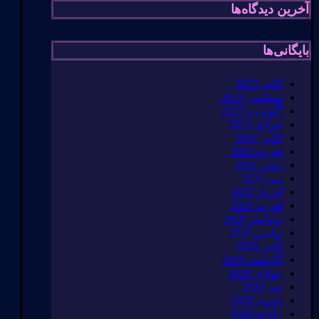
آخرین دیدگاه‌ها
بایگانی‌ها
اکتبر 2023
سپتامبر 2023
آگوست 2023
جولای 2023
اکتبر 2022
فوریه 2022
ژوئن 2021
می 2021
آوریل 2021
فوریه 2021
دسامبر 2020
نوامبر 2020
اکتبر 2020
آگوست 2020
جولای 2020
می 2020
فوریه 2020
ژانویه 2020