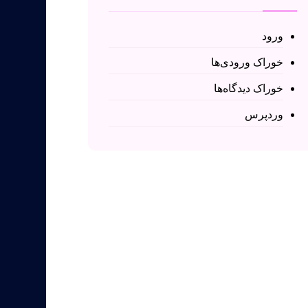
ورود
خوراک ورودی‌ها
خوراک دیدگاه‌ها
وردپرس