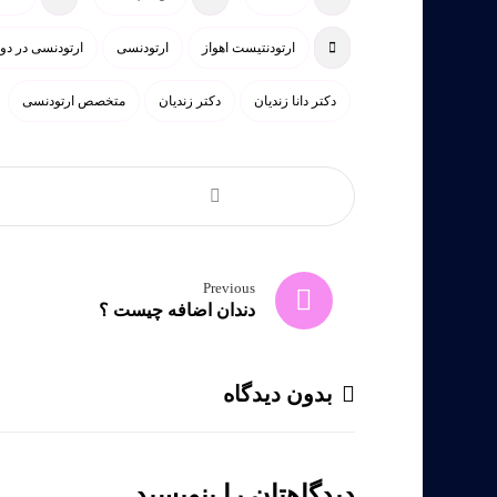
ارتودنتیست اهواز
ارتودنسی
ارتودنسی در دور
دکتر دانا زندیان
دکتر زندیان
متخصص ارتودنسی
Previous
دندان اضافه چیست ؟
بدون دیدگاه
دیدگاهتان را بنویسید