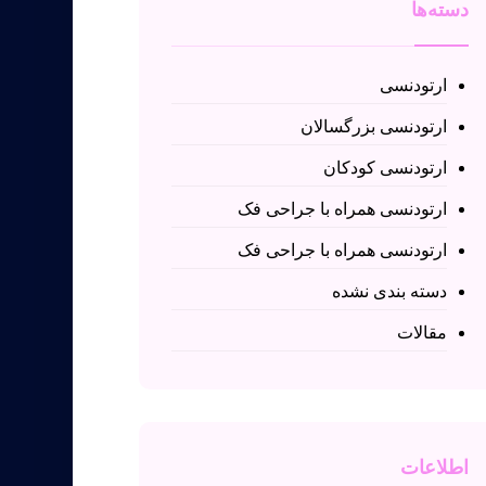
دسته‌ها
ارتودنسی
ارتودنسی بزرگسالان
ارتودنسی کودکان
ارتودنسی همراه با جراحی فک
ارتودنسی همراه با جراحی فک
دسته بندی نشده
مقالات
اطلاعات