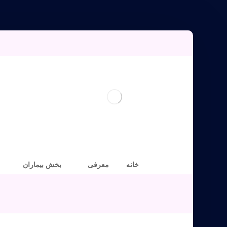
خانه
معرفی
بخش بیماران