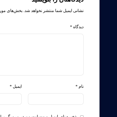
نشانی ایمیل شما منتشر نخواهد شد.
بخش‌های مورد
دیدگاه
*
نام
*
ایمیل
*
ذخیره نام، ایمیل و وبسایت من در مرورگر برا