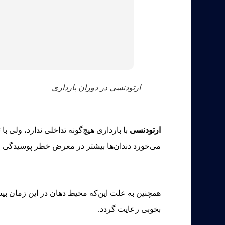
ارتودنسی در دوران بارداری
ارتودنسی
با بارداری هیچ‌گونه تداخلی ندارد، ولی ب
می‌خورد دندان‌ها بیشتر در معرض خطر پوسیدگی ق
همچنین به علت این‌که محیط دهان در این زمان بی
بخوبی رعایت گردد.