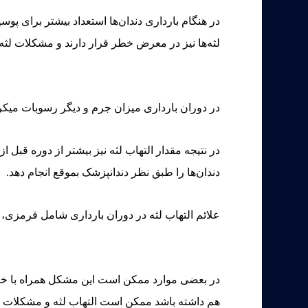
در هنگام بارداری دندان‌ها استعداد بیشتر برای پو
لثه‌ها نیز در معرض خطر قرار دارند و مشکلات لثه‌ای
در دوران بارداری میزان جرم و دیگر رسوبات میکرو
در نتیجه مقدار التهاب لثه نیز بیشتر از دوره قبل
دندان‌ها را طبق نظر دندانپزشک بموقع انجام دهد.
علائم التهاب لثه در دوران بارداری شامل قرمزی،
در بعضی موارد ممکن است این مشکل همراه با خونری
هم داشته باشد ممکن است التهاب لثه و مشکلات ناش