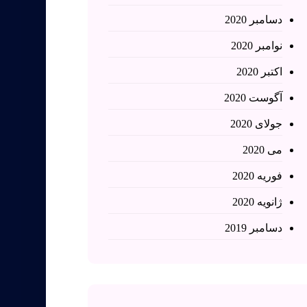
دسامبر 2020
نوامبر 2020
اکتبر 2020
آگوست 2020
جولای 2020
می 2020
فوریه 2020
ژانویه 2020
دسامبر 2019