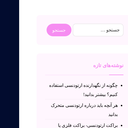
نوشته‌های تازه
چگونه از نگهدارنده ارتودنسی استفاده
کنیم؟ بیشتر بدانید!
هر آنچه باید درباره ارتودنسی متحرک
بدانید
براکت ارتودنسی- براکت فلزی یا