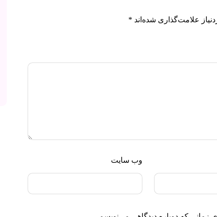
نیاز علامت‌گذاری شده‌اند
*
وب‌ سایت
ی زمانی که دوباره دیدگاهی می‌نویسم.