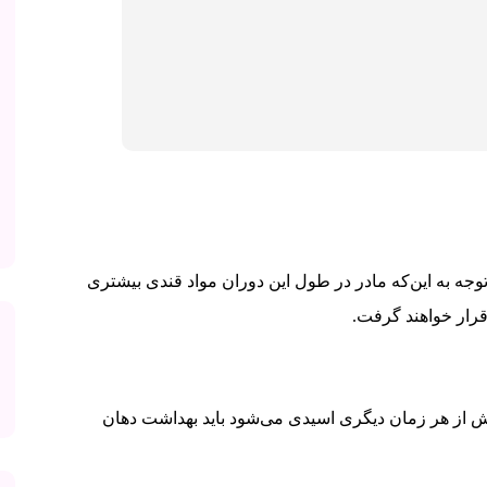
ا توجه به این‌که مادر در طول این دوران مواد قندی بیشتری
رار خواهند گرفت.
ش از هر زمان دیگری اسیدی می‌شود باید بهداشت دهان