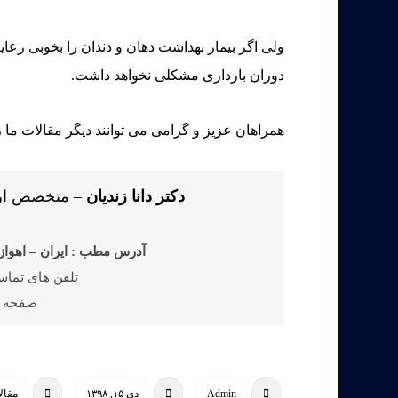
ولی اگر بیمار بهداشت دهان و دندان را بخوبی رعای
دوران بارداری مشکلی نخواهد داشت.
همراهان عزیز و گرامی می توانند دیگر مقالات ما ر
دکتر دانا زندیان
– متخصص ارتو
آدرس مطب : ایران – اهواز 
تلفن های تماس : ۱۰۱۰۰۹۵-۰۶۱۹ – ۰۱۶
صفحه اینستاگ
Admin
دی ۱۵, ۱۳۹۸
مقال