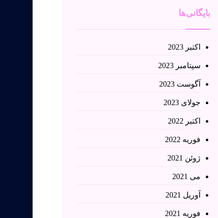
بایگانی‌ها
اکتبر 2023
سپتامبر 2023
آگوست 2023
جولای 2023
اکتبر 2022
فوریه 2022
ژوئن 2021
می 2021
آوریل 2021
فوریه 2021