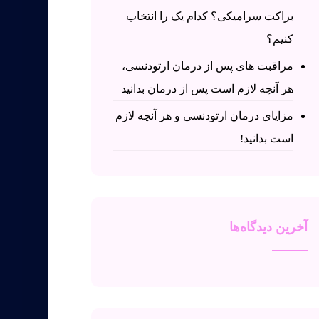
براکت سرامیکی؟ کدام یک را انتخاب
کنیم؟
مراقبت های پس از درمان ارتودنسی،
هر آنچه لازم است پس از درمان بدانید
مزایای درمان ارتودنسی و هر آنچه لازم
است بدانید!
آخرین دیدگاه‌ها