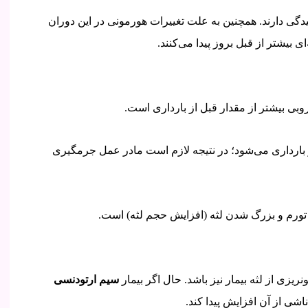
سیدگی دارند. همچنین به علت تغییرات هورمونی در این دوران
 بیشتر از قبل بروز پیدا می‌کنند.
بی بیشتر از مقدار قبل از بارداری است.
 از بارداری می‌شود؛ در نتیجه لازم است مادر عمل جرمگیری
 تورم و بزرگ شدن لثه (افزایش حجم لثه) است.
زی از لثه بیمار نیز باشد. حال اگر بیمار
سیم ارتودنسی
ی از آن افزایش پیدا کند.