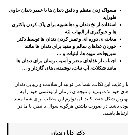
مسواک زدن منظم و دقیق دندان ها با خمیر دندان حاوی
فلوراید
استفاده از نخ دندان و دهانشویه برای پاک کردن باکتری
ها و جلوگیری از التهاب لثه
معاینه ی دوره ای و تمیز کردن دندان ها توسط دکتر
خوردن غذاهای سالم و مفید برای دندان ها مانند
سبزیجات، میوه ها، لبنیات و …
اجتناب از غذاهای مضر و آسیب رسان برای دندان ها
مانند شکلات، آب نبات، نوشیدنی های گازدار و …
با رعایت این نکات، شما می توانید از سلامت و زیبایی دندان
های خود لذت ببرید و نتیجه ی درمان ارتودنسی خود را به
بهترین شکل حفظ کنید. امیدوارم این مطلب برای شما مفید
بوده باشد. در صورت داشتن هرگونه سوال یا نظر، با ما در
ارتباط باشید.
دکتر دانا زندیان