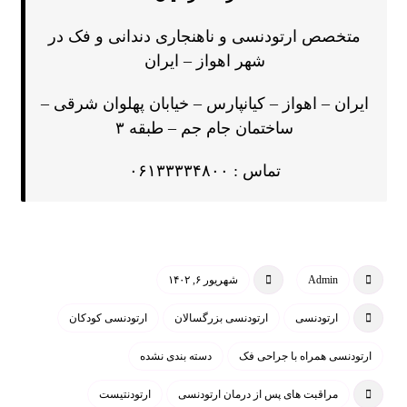
متخصص ارتودنسی و ناهنجاری دندانی و فک در
شهر اهواز – ایران
ایران – اهواز – کیانپارس – خیابان پهلوان شرقی –
ساختمان جام جم – طبقه ۳
تماس : ۰۶۱۳۳۳۳۴۸۰۰
Admin
شهریور ۶, ۱۴۰۲
ارتودنسی
ارتودنسی بزرگسالان
ارتودنسی کودکان
ارتودنسی همراه با جراحی فک
دسته بندی نشده
مراقبت های پس از درمان ارتودنسی
ارتودنتیست