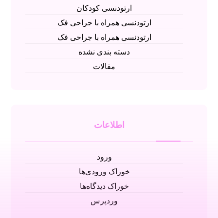
ارتودنسی کودکان
ارتودنسی همراه با جراحی فک
ارتودنسی همراه با جراحی فک
دسته بندی نشده
مقالات
اطلاعات
ورود
خوراک ورودی‌ها
خوراک دیدگاه‌ها
وردپرس