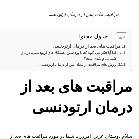
مراقبت های پس از درمان ارتودنسی
جدول محتوا
مراقبت های بعد از درمان ارتودنسی
اما آیا فکر می کنید که با برداشتن دستگاه های ارتودنسی، درمان
شما تمام شده است؟
روش های مراقبت از دندان پس از درمان ارتودنسی
مراقبت های بعد از
درمان ارتودنسی
سلام دوستان عزیز، امروز با شما در مورد مراقبت های بعد از