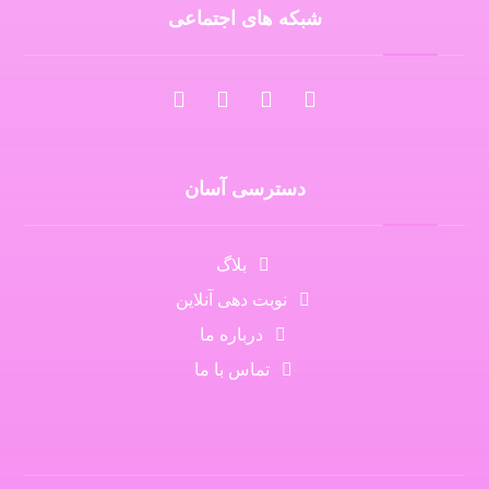
شبکه های اجتماعی
دسترسی آسان
بلاگ
نوبت دهی آنلاین
درباره ما
تماس با ما