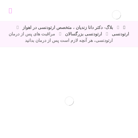
بلاگ- دکتر دانا زندیان ، متخصص ارتودنسی در اهواز
ارتودنسی
ارتودنسی بزرگسالان
مراقبت های پس از درمان
ارتودنسی، هر آنچه لازم است پس از درمان بدانید