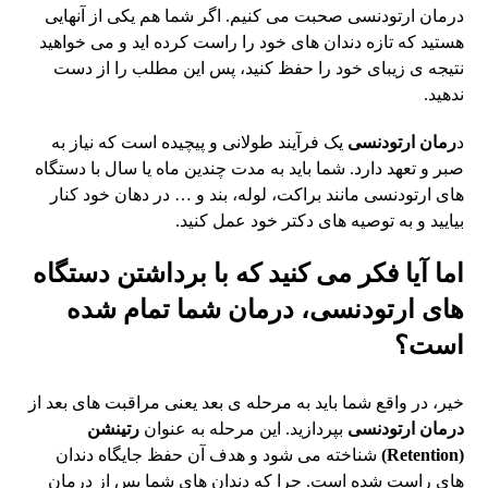
درمان ارتودنسی صحبت می کنیم. اگر شما هم یکی از آنهایی
هستید که تازه دندان های خود را راست کرده اید و می خواهید
نتیجه ی زیبای خود را حفظ کنید، پس این مطلب را از دست
ندهید.
د
رمان ارتودنسی
یک فرآیند طولانی و پیچیده است که نیاز به
صبر و تعهد دارد. شما باید به مدت چندین ماه یا سال با دستگاه
های ارتودنسی مانند براکت، لوله، بند و … در دهان خود کنار
بیایید و به توصیه های دکتر خود عمل کنید.
اما آیا فکر می کنید که با برداشتن دستگاه
های ارتودنسی، درمان شما تمام شده
است؟
خیر، در واقع شما باید به مرحله ی بعد یعنی مراقبت های بعد از
درمان ارتودنسی
بپردازید. این مرحله به عنوان
رتینشن
(Retention)
شناخته می شود و هدف آن حفظ جایگاه دندان
های راست شده است. چرا که دندان های شما پس از درمان