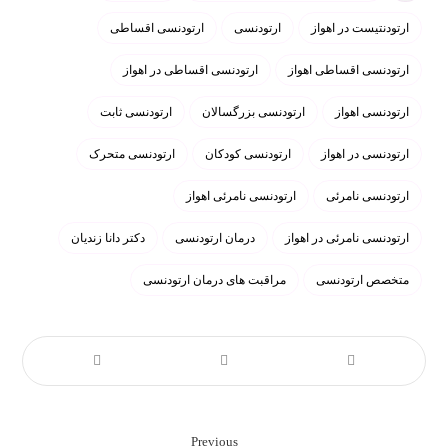
ارتودنتیست در اهواز
ارتودنسی
ارتودنسی اقساطی
ارتودنسی اقساطی اهواز
ارتودنسی اقساطی در اهواز
ارتودنسی اهواز
ارتودنسی بزرگسالان
ارتودنسی ثابت
ارتودنسی در اهواز
ارتودنسی کودکان
ارتودنسی متحرک
ارتودنسی نامرئی
ارتودنسی نامرئی اهواز
ارتودنسی نامرئی در اهواز
درمان ارتودنسی
دکتر دانا زندیان
متخصص ارتودنسی
مراقبت های درمان ارتودنسی
Previous