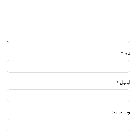
نام
*
ایمیل
*
وب‌ سایت