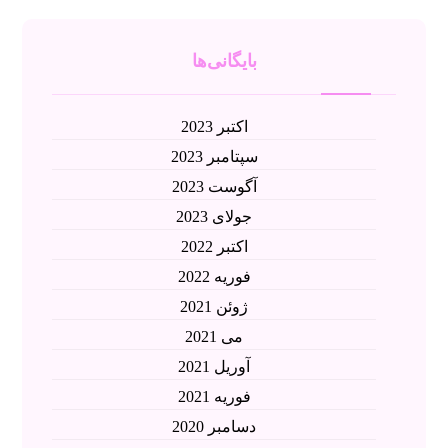
بایگانی‌ها
اکتبر 2023
سپتامبر 2023
آگوست 2023
جولای 2023
اکتبر 2022
فوریه 2022
ژوئن 2021
می 2021
آوریل 2021
فوریه 2021
دسامبر 2020