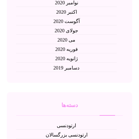
نوامبر 2020
اکتبر 2020
آگوست 2020
جولای 2020
می 2020
فوریه 2020
ژانویه 2020
دسامبر 2019
دسته‌ها
ارتودنسی
ارتودنسی بزرگسالان