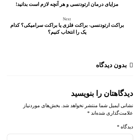
مزایای درمان ارتودنسی و هر آنچه لازم است بدانید!
Next
براکت ارتودنسی- براکت فلزی یا براکت سرامیکی؟ کدام
یک را انتخاب کنیم؟
بدون دیدگاه
دیدگاهتان را بنویسید
نشانی ایمیل شما منتشر نخواهد شد.
بخش‌های موردنیاز
علامت‌گذاری شده‌اند
*
دیدگاه
*