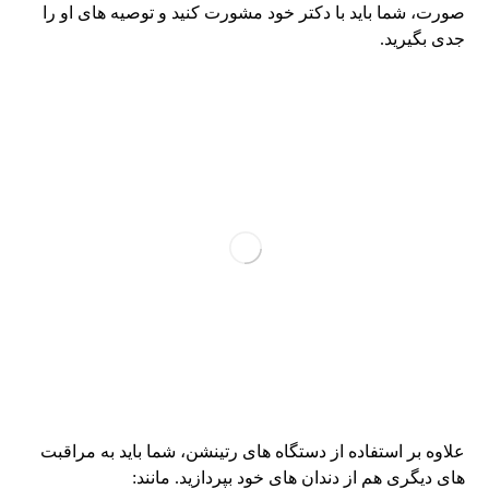
صورت، شما باید با دکتر خود مشورت کنید و توصیه های او را
جدی بگیرید.
علاوه بر استفاده از دستگاه های رتینشن، شما باید به مراقبت
های دیگری هم از دندان های خود بپردازید. مانند: