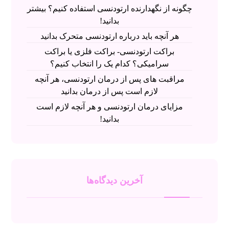
چگونه از نگهدارنده ارتودنسی استفاده کنیم؟ بیشتر
بدانید!
هر آنچه باید درباره ارتودنسی متحرک بدانید
براکت ارتودنسی- براکت فلزی یا براکت
سرامیکی؟ کدام یک را انتخاب کنیم؟
مراقبت های پس از درمان ارتودنسی، هر آنچه
لازم است پس از درمان بدانید
مزایای درمان ارتودنسی و هر آنچه لازم است
بدانید!
آخرین دیدگاه‌ها