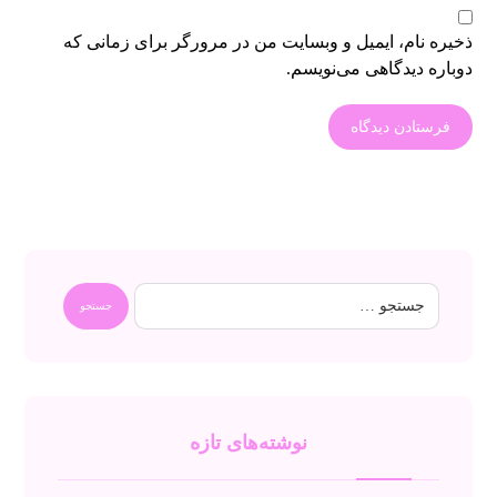
ذخیره نام، ایمیل و وبسایت من در مرورگر برای زمانی که
دوباره دیدگاهی می‌نویسم.
نوشته‌های تازه