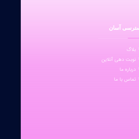
ترسی آسان
بلاگ
نوبت دهی آنلاین
درباره ما
تماس با ما