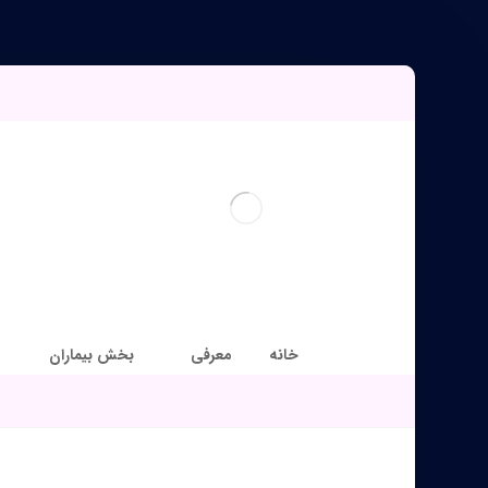
خانه
معرفی
بخش بیماران