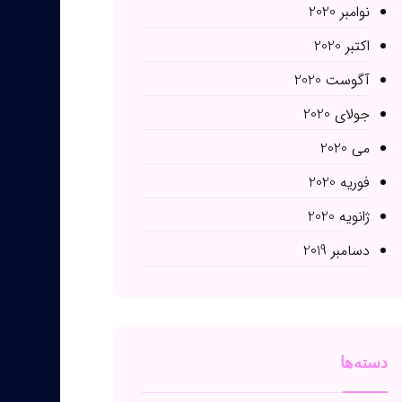
نوامبر 2020
اکتبر 2020
آگوست 2020
جولای 2020
می 2020
فوریه 2020
ژانویه 2020
دسامبر 2019
دسته‌ها