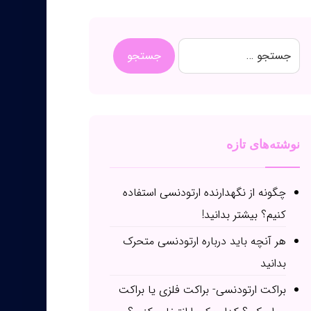
نوشته‌های تازه
چگونه از نگهدارنده ارتودنسی استفاده
کنیم؟ بیشتر بدانید!
هر آنچه باید درباره ارتودنسی متحرک
بدانید
براکت ارتودنسی- براکت فلزی یا براکت