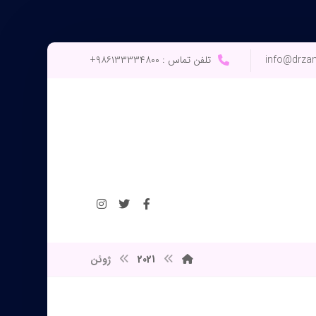
info@drza
تلفن تماس : ۹۸۶۱۳۳۳۳۴۸۰۰+
2021
ژوئن