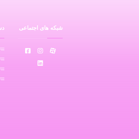
شبکه های اجتماعی
دس