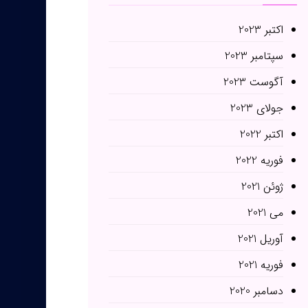
اکتبر 2023
سپتامبر 2023
آگوست 2023
جولای 2023
اکتبر 2022
فوریه 2022
ژوئن 2021
می 2021
آوریل 2021
فوریه 2021
دسامبر 2020