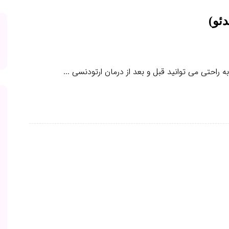
ئو)
ه راحتی می توانید قبل و بعد از درمان ارتودنسی ...