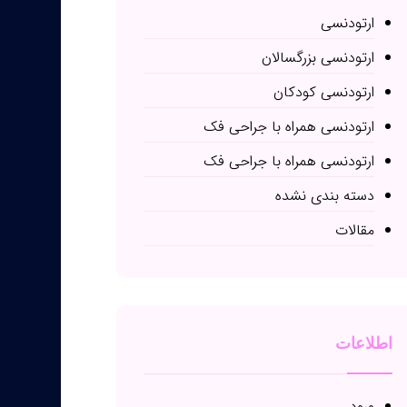
ارتودنسی
ارتودنسی بزرگسالان
ارتودنسی کودکان
ارتودنسی همراه با جراحی فک
ارتودنسی همراه با جراحی فک
دسته بندی نشده
مقالات
اطلاعات
ورود