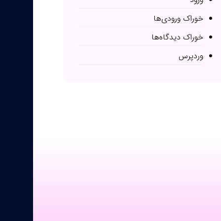
خوراک ورودی‌ها
خوراک دیدگاه‌ها
وردپرس