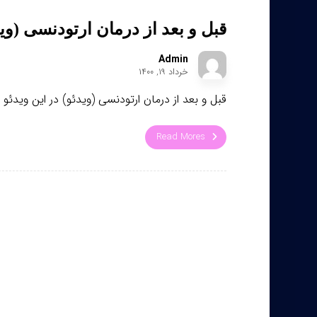
قبل و بعد از درمان ارتودنسی (وید
Admin
خرداد ۱۹, ۱۴۰۰
قبل و بعد از درمان ارتودنسی (ویدئو) در این ویدئو ب
Read Mores