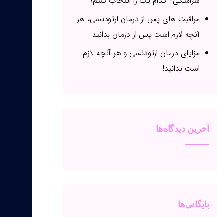
سرامیکی؟ کدام یک را انتخاب کنیم؟
مراقبت های پس از درمان ارتودنسی، هر
آنچه لازم است پس از درمان بدانید
مزایای درمان ارتودنسی و هر آنچه لازم
است بدانید!
آخرین دیدگاه‌ها
بایگانی‌ها