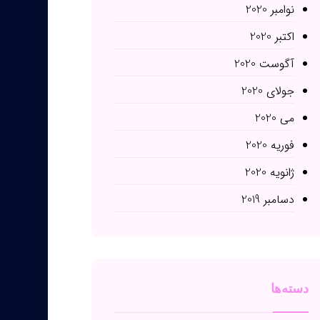
نوامبر 2020
اکتبر 2020
آگوست 2020
جولای 2020
می 2020
فوریه 2020
ژانویه 2020
دسامبر 2019
دسته‌ها