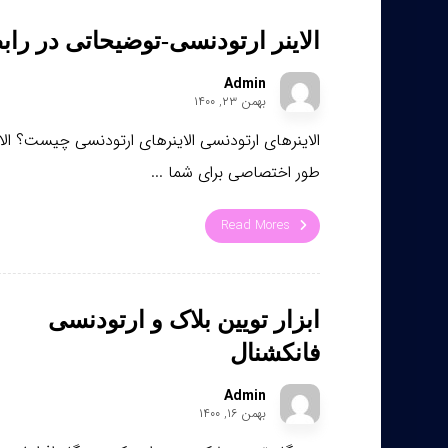
الاینر ارتودنسی-توضیحاتی در رابطه
Admin
بهمن ۲۳, ۱۴۰۰
الاینرهای ارتودنسی الاینرهای ارتودنسی چیست؟ ا
طور اختصاصی برای شما ...
Read Mores
ابزار تویین بلاک و ارتودنسی
فانکشنال
Admin
بهمن ۱۶, ۱۴۰۰