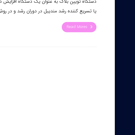
دستگاه تویین بلاک به عنوان یک دستگاه افزایش د
یا تسریع کننده رشد مندیبل در دوران رشد و در روش 
Read Mores