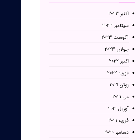
اکتبر 2023
سپتامبر 2023
آگوست 2023
جولای 2023
اکتبر 2022
فوریه 2022
ژوئن 2021
می 2021
آوریل 2021
فوریه 2021
دسامبر 2020