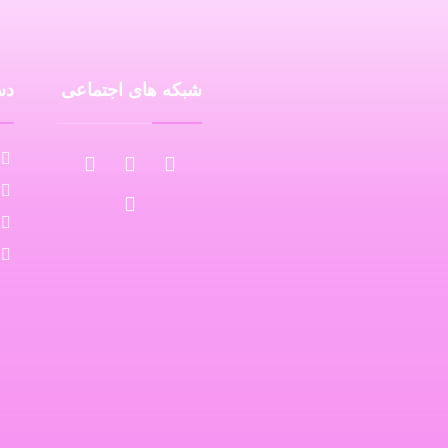
شبکه های اجتماعی
دس