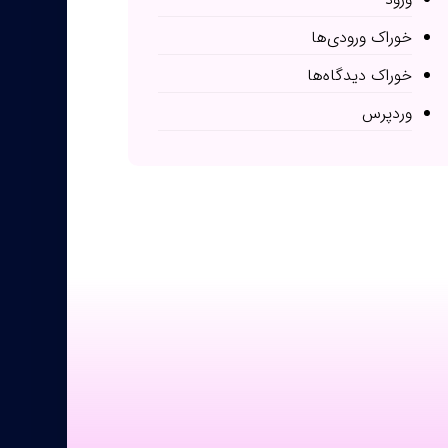
خوراک ورودی‌ها
خوراک دیدگاه‌ها
وردپرس