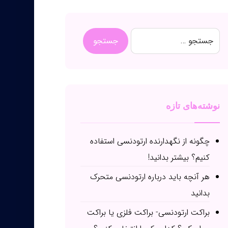
نوشته‌های تازه
چگونه از نگهدارنده ارتودنسی استفاده
کنیم؟ بیشتر بدانید!
هر آنچه باید درباره ارتودنسی متحرک
بدانید
براکت ارتودنسی- براکت فلزی یا براکت