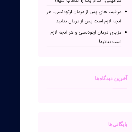
سرامیکی؟ کدام یک را انتخاب کنیم؟
مراقبت های پس از درمان ارتودنسی، هر
آنچه لازم است پس از درمان بدانید
مزایای درمان ارتودنسی و هر آنچه لازم
است بدانید!
آخرین دیدگاه‌ها
بایگانی‌ها