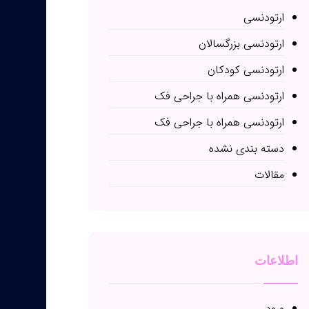
ارتودنسی
ارتودنسی بزرگسالان
ارتودنسی کودکان
ارتودنسی همراه با جراحی فک
ارتودنسی همراه با جراحی فک
دسته بندی نشده
مقالات
اطلاعات
ورود