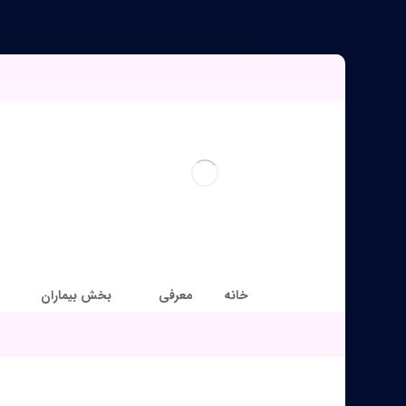
خانه
معرفی
بخش بیماران