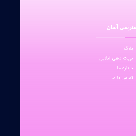
ترسی آسان
بلاگ
نوبت دهی آنلاین
درباره ما
تماس با ما