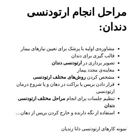
مراحل انجام ارتودنسی
دندان:
مشاوره‌ی اولیه با پزشک برای تعیین نیازهای بیمار
قالب گیری برای دندان
تصویر برداری در
ارتودنسی دندان
معاینه‌ی مجدد بیمار
مشخص کردن
روش‌های مختلف ارتودنسی
قرار دادن بریس یا براکت در دهان و یا شروع درمان
ارتودنسی
تنظیم جلسات برای انجام
مراحل مختلف
ارتودنسی
دندان
استفاده از نگه دارنده و خارج کردن بریس از دهان…
نمونه کارهای ارتودنسی دانا زندیان