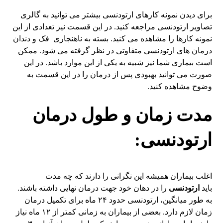
برای دیدن نمونه کارهای ارتودنسی بیشتر می توانید به
گالری
تصاویر ارتودنسی
مراجعه کنید. در این قسمت نیز تعدادی از این
نمونه کارها را مشاهده می کنید. بسته به ناهنجاری فک و دندان
درمان های ارتودنسی متفاوتی در نظر گرفته می شود. ممکن
است بیماری شما نیز شبیه به یکی از این موارد باشد. در این
صورت می توانید بهبودی پس از درمان را در این قسمت به
وضوح مشاهده کنید.
مدت زمان و طول درمان
ارتودنسی:
اغلب بیماران همیشه این نگرانی را دارند که چه مدت
باید
ارتودنسی
را در دهان خود جهت درمان نهایی داشته باشند.
به طور میانگین، ارتودنسی حدود ۲۴ ماه برای تکمیل درمان
زمان لازم دارد. بعضی از بیماران به زمانی کمتر از ۱۲ ماه نیاز