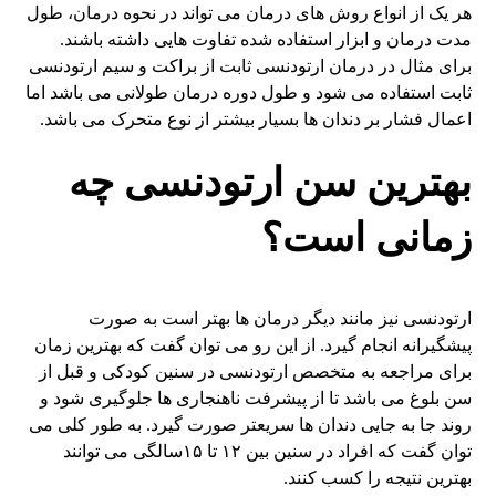
هر یک از انواع روش های درمان می تواند در نحوه درمان، طول
مدت درمان و ابزار استفاده شده تفاوت هایی داشته باشند.
برای مثال در درمان ارتودنسی ثابت از براکت و سیم ارتودنسی
ثابت استفاده می شود و طول دوره درمان طولانی می باشد اما
اعمال فشار بر دندان ها بسیار بیشتر از نوع متحرک می باشد.
بهترین سن ارتودنسی چه
زمانی است؟
ارتودنسی نیز مانند دیگر درمان ها بهتر است به صورت
پیشگیرانه انجام گیرد. از این رو می توان گفت که بهترین زمان
برای مراجعه به متخصص ارتودنسی در سنین کودکی و قبل از
سن بلوغ می باشد تا از پیشرفت ناهنجاری ها جلوگیری شود و
روند جا به جایی دندان ها سریعتر صورت گیرد. به طور کلی می
توان گفت که افراد در سنین بین ۱۲ تا ۱۵سالگی می توانند
بهترین نتیجه را کسب کنند.