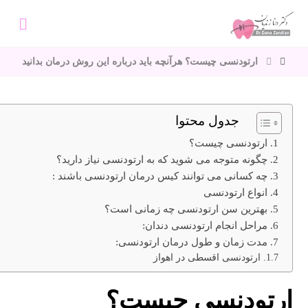
ارتودنسی چیست؟ هرآنچه باید درباره این روش درمان بدانید
جدول محتوا
ارتودنسی چیست؟
چگونه متوجه می شوید که به ارتودنسی نیاز دارید؟
چه کسانی می توانند کیس درمان ارتودنسی باشند :
انواع ارتودنسی
بهترین سن ارتودنسی چه زمانی است؟
مراحل انجام ارتودنسی دندان:
مدت زمان و طول درمان ارتودنسی:
ارتودنسی اقسطی در اهواز
ارتودنسی چیست؟