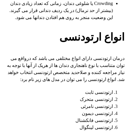
Crowding یا شلوغی دندان، زمانی که تعداد زیادی دندان
(بیشتر از حد نرمال) در یک ردیف دندانی قرار می گیرند.
این وضعیت منجر به روی هم افتادن دندانها می شود.
انواع ارتودنسی
درمان ارتودنسی دارای انواع مختلفی می باشد که درواقع می
توان متناسب با نوع ناهنجاری دندان ها از هریک از آنها با توجه به
نیاز مراجعه کننده و صلاحدید متخصص ارتودنسی انتخاب خواهد
شد. انواع ارتودنسی را می توان در مدل های زیر نام برد:
ارتودنسی ثابت
ارتودنسی متحرک
ارتودنسی نامرئی
ارتودنسی دیمون
ارتودنسی فانکشنال
ارتودنسی لینگوال