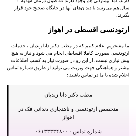
دارند، اما بیمارانی هم وجود دارند که طول درمان آنها به ۳
سال هم می‌رسد تا دندان‌های آنها در جایگاه صحیح خود قرار
بگیرند.
ارتودنسی اقسطی در اهواز
ما مفتخریم اعلام کنیم که در مطب دکتر دانا زندیان ، خدمات
ارتودنسی بصورت کاملا اقساطی انجام می شود و نیاز به هیچ
پیش نیازی نیست، از این رو در صورت نیاز به کسب اطلاعات
بیشتر و هماهنگی جهت ویزیت می توانید از طریق شماره تماس
اعلام شده با ما در تماس باشید :
مطب دکتر دانا زندیان
متخصص ارتودنسی و ناهنجاری دندانی فک در
اهواز
شماره تماس : ۰۶۱۳۳۳۳۴۸۰۰