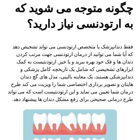
چگونه متوجه می شوید که
به ارتودنسی نیاز دارید؟
فقط دندانپزشک یا متخصص ارتودنسی می تواند تشخیص دهد
که آیا شما می توانید از درمان ارتودنسی جهت مرتب کردن
دندان ها و فک خود بهره ببرید و یا خیر. ارتودنتیست به کمک
ابزارهای تشخیصی که شامل یک تاریخچه کامل پزشکی و
دندانپزشکی هستند، یک معاینه بالینی، مدل های گچ دندان
هایتان و تصویر برداری اختصاصی شما را ویزیت می کند طرح
درمان شما تعیین می نماید و این ارتودنتیست است که می تواند
طرح درمانی صحیحی برای رفع مشکل دندان ها پیشنهاد دهد.