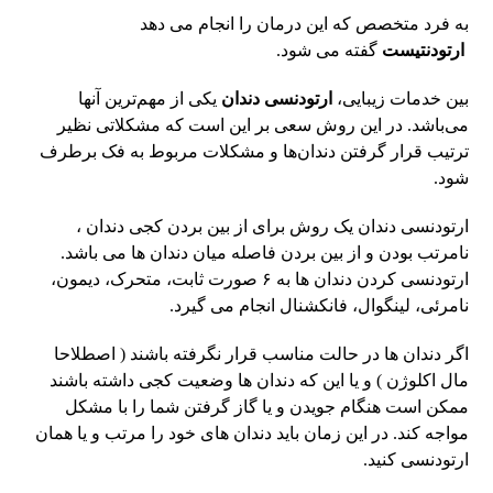
به فرد متخصص که این درمان را انجام می دهد
ارتودنتیست
گفته می شود.
بین خدمات زیبایی،
ارتودنسی دندان
یکی از مهم‌ترین آنها
می‌باشد. در این روش سعی بر این است که مشکلاتی نظیر
ترتیب قرار گرفتن دندان‌ها و مشکلات مربوط به فک برطرف
شود.
ارتودنسی دندان یک روش برای از بین بردن کجی دندان ،
نامرتب بودن و از بین بردن فاصله میان دندان ها می باشد.
ارتودنسی کردن دندان ها به ۶ صورت ثابت، متحرک، دیمون،
نامرئی، لینگوال، فانکشنال انجام می گیرد.
اگر دندان ها در حالت مناسب قرار نگرفته باشند ( اصطلاحا
مال اکلوژن ) و یا این که دندان ها وضعیت کجی داشته باشند
ممکن است هنگام جویدن و یا گاز گرفتن شما را با مشکل
مواجه کند. در این زمان باید دندان های خود را مرتب و یا همان
ارتودنسی کنید.