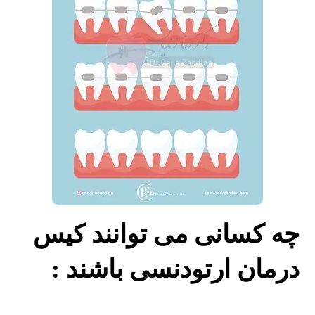
چه کسانی می توانند کیس
درمان ارتودنسی باشند :