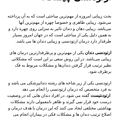
بحث زیبایی امروزه از مهم‌ترین مباحثی است که به آن پرداخته
می‌شود. زیبایی ظاهری و خصوصا چهره از مهم‌ترین آنها
می‌باشد. زیبایی دهان و دندان تاثیر به سزایی روی چهره دارد و
به همین دلیل یکی از مباحثی است که در جهان امروز بسیار
طرفدار دارد درمان ارتودنسی و زیبایی دندان ها می باشد.
ارتودنسی دندان
یکی از مهم‌ترین و پرطرفدارترین درمان های
زیبایی می‌باشد. در این روش سعی بر این است که مشکلاتی
نظیر ترتیب قرار گرفتن دندان‌ها و مشکلات مربوط به فک
برطرف شود.
ارتودنسی یکی از زیر شاخه های رشته دندانپزشکی می باشد و
به فرد متخصص که درمان ارتودنسی را انجام می دهد
ارتودنتیست
گفته می شود. در افراد دندان هایی که در وضعیت
درست خود قرار نمی گیرند و ظاهر نامعمولی دارند مشکلات
بهداشتی مختلفی ایجاد می کنند که این درمان با هدف درمان و
اصلاح ترتیب دندان ها و مشکلات فکی در بیماران انجام می