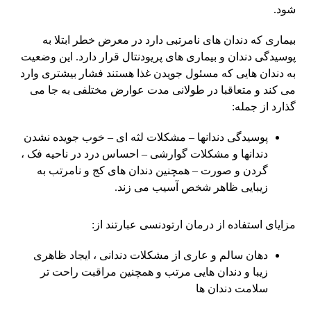
شود.
بیماری که دندان های نامرتبی دارد در معرض خطر ابتلا به
پوسیدگی دندان و بیماری های پریودنتال قرار دارد. این وضعیت
به دندان هایی که مسئول جویدن غذا هستند فشار بیشتری وارد
می کند و متعاقبا در طولانی مدت عوارض مختلفی به جا می
گذارد از جمله:
پوسیدگی دندانها – مشکلات لثه ای – خوب جویده نشدن
دندانها و مشکلات گوارشی – احساس درد در ناحیه فک ،
گردن و صورت – همچنین دندان های کج و نامرتب به
زیبایی ظاهر شخص آسیب می زند.
مزایای استفاده از درمان ارتودنسی عبارتند از:
دهان سالم و عاری از مشکلات دندانی ، ایجاد ظاهری
زیبا و دندان هایی مرتب و همچنین مراقبت راحت تر
سلامت دندان ها