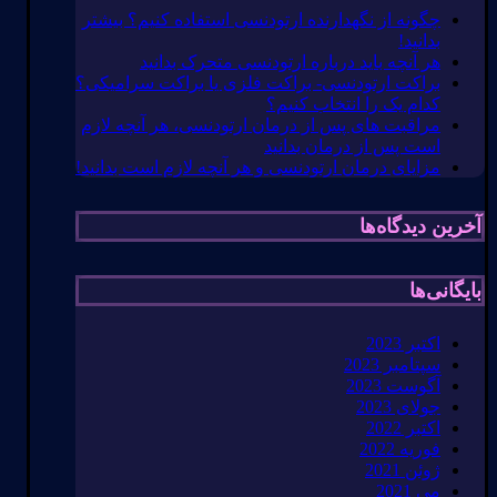
چگونه از نگهدارنده ارتودنسی استفاده کنیم؟ بیشتر
بدانید!
هر آنچه باید درباره ارتودنسی متحرک بدانید
براکت ارتودنسی- براکت فلزی یا براکت سرامیکی؟
کدام یک را انتخاب کنیم؟
مراقبت های پس از درمان ارتودنسی، هر آنچه لازم
است پس از درمان بدانید
مزایای درمان ارتودنسی و هر آنچه لازم است بدانید!
آخرین دیدگاه‌ها
بایگانی‌ها
اکتبر 2023
سپتامبر 2023
آگوست 2023
جولای 2023
اکتبر 2022
فوریه 2022
ژوئن 2021
می 2021