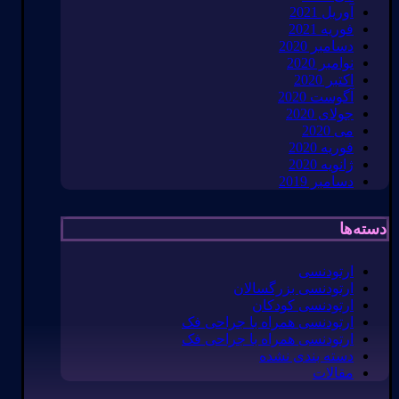
آوریل 2021
فوریه 2021
دسامبر 2020
نوامبر 2020
اکتبر 2020
آگوست 2020
جولای 2020
می 2020
فوریه 2020
ژانویه 2020
دسامبر 2019
دسته‌ها
ارتودنسی
ارتودنسی بزرگسالان
ارتودنسی کودکان
ارتودنسی همراه با جراحی فک
ارتودنسی همراه با جراحی فک
دسته بندی نشده
مقالات