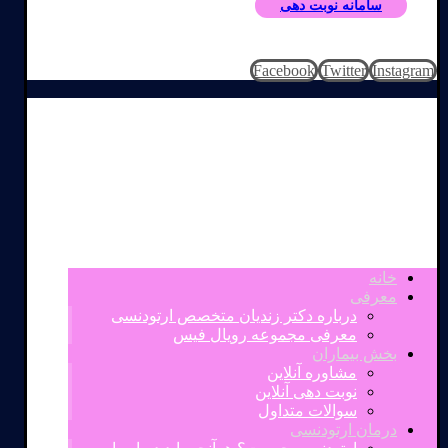
سامانه نوبت دهی
Facebook
Twitter
Instagram
خانه
معرفی
درباره دکتر زندیان متخصص ارتودنسی
معرفی مجموعه رویال فیس
بخش بیماران
مشاوره آنلاین
نوبت دهی آنلاین
سوالات متداول
درمان ارتودنسی