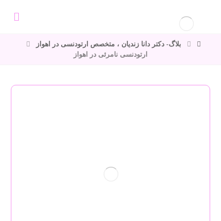
بلاگ- دکتر دانا زندیان ، متخصص ارتودنسی در اهواز
ارتودنسی نامرئی در اهواز