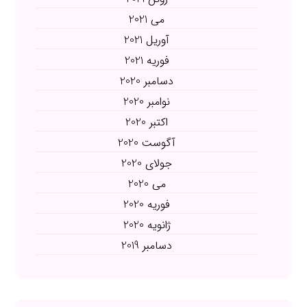
می 2021
آوریل 2021
فوریه 2021
دسامبر 2020
نوامبر 2020
اکتبر 2020
آگوست 2020
جولای 2020
می 2020
فوریه 2020
ژانویه 2020
دسامبر 2019