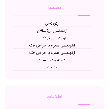
دسته‌ها
ارتودنسی
ارتودنسی بزرگسالان
ارتودنسی کودکان
ارتودنسی همراه با جراحی فک
ارتودنسی همراه با جراحی فک
دسته بندی نشده
مقالات
اطلاعات