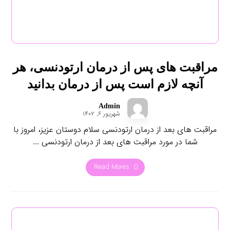
مراقبت های پس از درمان ارتودنسی، هر
آنچه لازم است پس از درمان بدانید
Admin
شهریور ۶, ۱۴۰۲
مراقبت های بعد از درمان ارتودنسی سلام دوستان عزیز، امروز با
شما در مورد مراقبت های بعد از درمان ارتودنسی ...
Read Mores