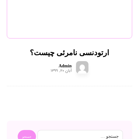
ارتودنسی نامرئی چیست؟
Admin
آبان ۲۰, ۱۳۹۹