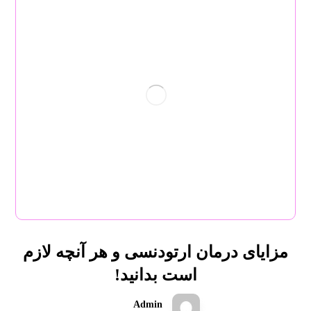
مزایای درمان ارتودنسی و هر آنچه لازم
است بدانید!
Admin