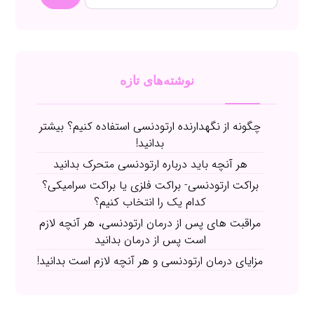
نوشته‌های تازه
چگونه از نگهدارنده ارتودنسی استفاده کنیم؟ بیشتر
بدانید!
هر آنچه باید درباره ارتودنسی متحرک بدانید
براکت ارتودنسی- براکت فلزی یا براکت سرامیکی؟
کدام یک را انتخاب کنیم؟
مراقبت های پس از درمان ارتودنسی، هر آنچه لازم
است پس از درمان بدانید
مزایای درمان ارتودنسی و هر آنچه لازم است بدانید!