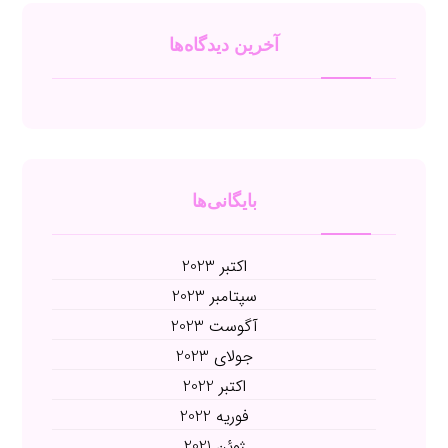
آخرین دیدگاه‌ها
بایگانی‌ها
اکتبر 2023
سپتامبر 2023
آگوست 2023
جولای 2023
اکتبر 2022
فوریه 2022
ژوئن 2021