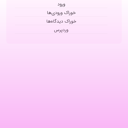
ورود
خوراک ورودی‌ها
خوراک دیدگاه‌ها
وردپرس