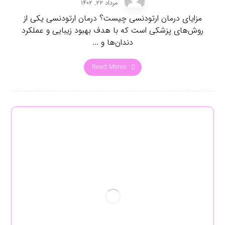
مرداد ۲۲, ۱۴۰۲
مزایای درمان ارتودنسی چیست؟ درمان ارتودنسی یکی از
روش‌های پزشکی است که با هدف بهبود زیبایی و عملکرد
دندان‌ها و ...
Read Mores