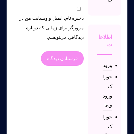
ذخیره نام، ایمیل و وبسایت من در
مرورگر برای زمانی که دوباره
دیدگاهی می‌نویسم.
اطلاعا
ت
ورود
خورا
ک
ورود
ی‌ها
خورا
ک