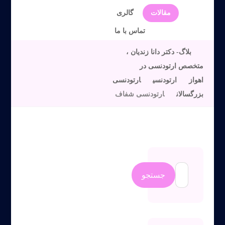
مقالات
گالری
تماس با ما
بلاگ- دکتر دانا زندیان ،
متخصص ارتودنسی در
اهواز
ارتودنسی
ارتودنسی
بزرگسالان
ارتودنسی شفاف