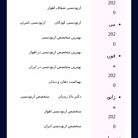
202
ارتودنسی شفاف اهواز
0
ارتودنسی کودکان
ارتودنسی نامرئی
می
202
بهترین متخصص ارتودنسی
0
بهترین متخصص ارتودنسی در اهواز
فوری
ه
بهترین متخصص ارتودنسی در ایران
202
بهداشت دهان و دندان
0
ژانوی
دکتر دانا زندیان
متخصص ارتودنسی
ه
متخصص ارتودنسی اهواز
202
0
متخصص ارتودنسی ایران