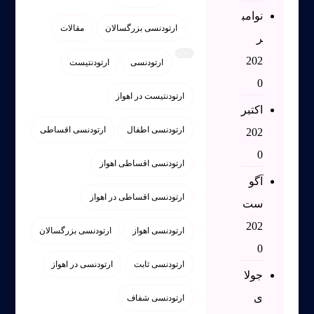
نوامب
ارتودنسی بزرگسالان
مقالات
ر
202
ارتودنسی
ارتودنتیست
0
ارتودنتیست در اهواز
اکتبر
ارتودنسی اطفال
ارتودنسی اقساطی
202
0
ارتودنسی اقساطی اهواز
آگو
ارتودنسی اقساطی در اهواز
ست
202
ارتودنسی اهواز
ارتودنسی بزرگسالان
0
ارتودنسی ثابت
ارتودنسی در اهواز
جولا
ی
ارتودنسی شفاف