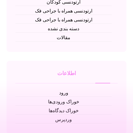
ارتودنسی کودکان
ارتودنسی همراه با جراحی فک
ارتودنسی همراه با جراحی فک
دسته بندی نشده
مقالات
اطلاعات
ورود
خوراک ورودی‌ها
خوراک دیدگاه‌ها
وردپرس