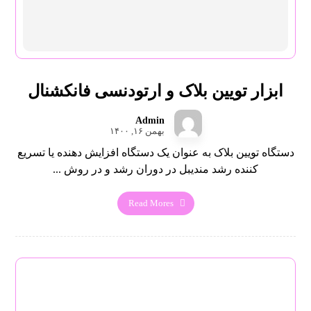
ابزار تویین بلاک و ارتودنسی فانکشنال
Admin
بهمن ۱۶, ۱۴۰۰
دستگاه تویین بلاک به عنوان یک دستگاه افزایش دهنده یا تسریع
کننده رشد مندیبل در دوران رشد و در روش ...
Read Mores