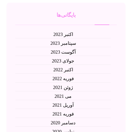
بایگانی‌ها
اکتبر 2023
سپتامبر 2023
آگوست 2023
جولای 2023
اکتبر 2022
فوریه 2022
ژوئن 2021
می 2021
آوریل 2021
فوریه 2021
دسامبر 2020
نوامبر 2020