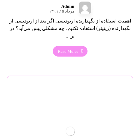
Admin
مرداد ۱۵, ۱۳۹۹
اهمیت استفاده از نگهدارنده ارتودنسی اگر بعد از ارتودنسی از
نگهدارنده (ریتینر) استفاده نکنیم، چه مشکلی پیش می‌آید؟ در
این ...
Read Mores