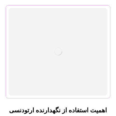
اهمیت استفاده از نگهدارنده ارتودنسی