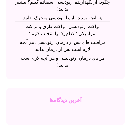
چگونه از نگهدارنده ارتودنسی استفاده کنیم؟ بیشتر
بدانید!
هر آنچه باید درباره ارتودنسی متحرک بدانید
براکت ارتودنسی- براکت فلزی یا براکت
سرامیکی؟ کدام یک را انتخاب کنیم؟
مراقبت های پس از درمان ارتودنسی، هر آنچه
لازم است پس از درمان بدانید
مزایای درمان ارتودنسی و هر آنچه لازم است
بدانید!
آخرین دیدگاه‌ها