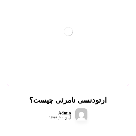
ارتودنسی نامرئی چیست؟
Admin
آبان ۲۰, ۱۳۹۹