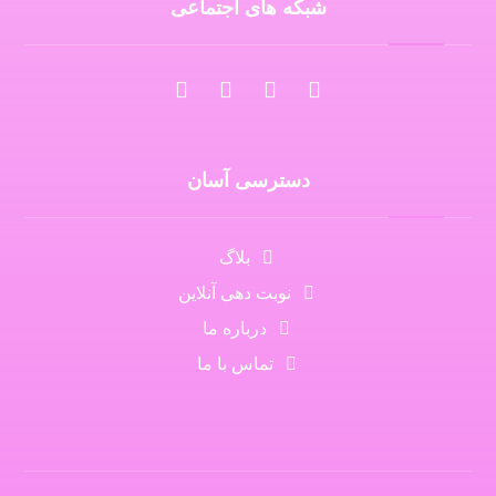
شبکه های اجتماعی
دسترسی آسان
بلاگ
نوبت دهی آنلاین
درباره ما
تماس با ما