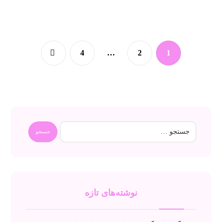
4
…
2
1
نوشته‌های تازه