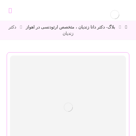
بلاگ- دکتر دانا زندیان ، متخصص ارتودنسی در اهواز
دکتر
زندیان