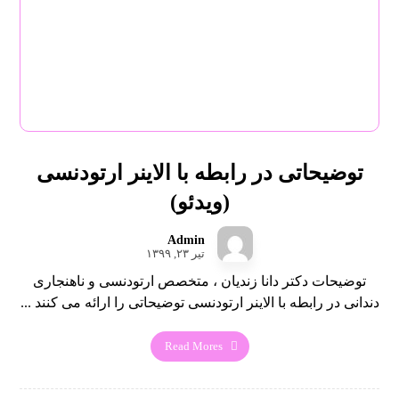
توضیحاتی در رابطه با الاینر ارتودنسی
(ویدئو)
Admin
تیر ۲۳, ۱۳۹۹
توضیحات دکتر دانا زندیان ، متخصص ارتودنسی و ناهنجاری
دندانی در رابطه با الاینر ارتودنسی توضیحاتی را ارائه می کنند ...
Read Mores