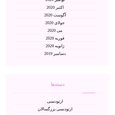
اکتبر 2020
آگوست 2020
جولای 2020
می 2020
فوریه 2020
ژانویه 2020
دسامبر 2019
دسته‌ها
ارتودنسی
ارتودنسی بزرگسالان