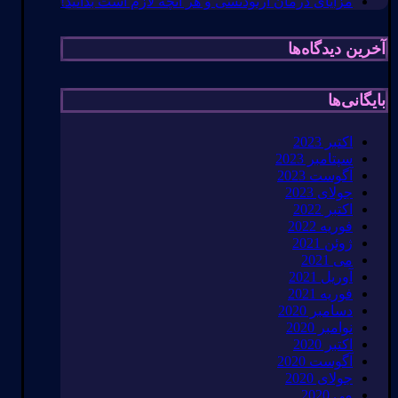
مزایای درمان ارتودنسی و هر آنچه لازم است بدانید!
آخرین دیدگاه‌ها
بایگانی‌ها
اکتبر 2023
سپتامبر 2023
آگوست 2023
جولای 2023
اکتبر 2022
فوریه 2022
ژوئن 2021
می 2021
آوریل 2021
فوریه 2021
دسامبر 2020
نوامبر 2020
اکتبر 2020
آگوست 2020
جولای 2020
می 2020