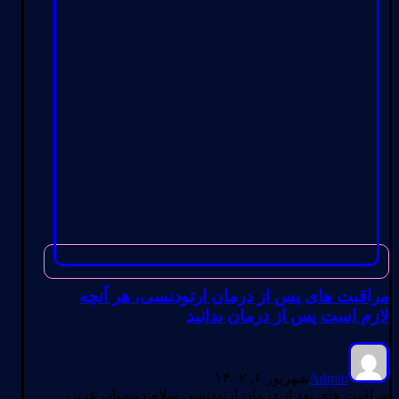
مراقبت های پس از درمان ارتودنسی، هر آنچه
لازم است پس از درمان بدانید
Admin
شهریور ۶, ۱۴۰۲
مراقبت های بعد از درمان ارتودنسی سلام دوستان عزیز،