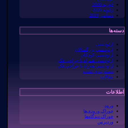
فوریه 2020
ژانویه 2020
دسامبر 2019
دسته‌ها
ارتودنسی
ارتودنسی بزرگسالان
ارتودنسی کودکان
ارتودنسی همراه با جراحی فک
ارتودنسی همراه با جراحی فک
دسته بندی نشده
مقالات
اطلاعات
ورود
خوراک ورودی‌ها
خوراک دیدگاه‌ها
وردپرس