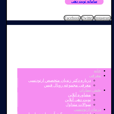
سامانه نوبت دهی
Facebook
Twitter
Instagram
خانه
معرفی
درباره دکتر زندیان متخصص ارتودنسی
معرفی مجموعه رویال فیس
بخش بیماران
مشاوره آنلاین
نوبت دهی آنلاین
سوالات متداول
درمان ارتودنسی