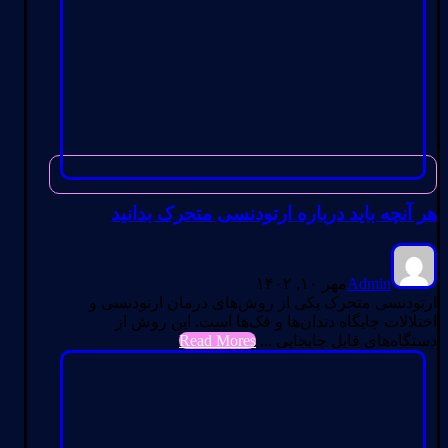
هر آنچه باید درباره ارتودنسی متحرک بدانید
Admin
مهر ۱۰, ۱۴۰۲
ارتودنسی متحرک یکی از روش‌های درمان ارتودنسی و
اختلالات جایگاه دندان‌ها و فک‌ها است. این روش از
دستگاه‌های قابل جابجایی ...
Read Mores